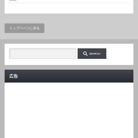
トップページに戻る
広告