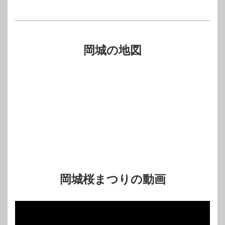
岡城の地図
岡城桜まつりの動画