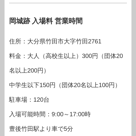
岡城跡 入場料 営業時間
住所：大分県竹田市大字竹田2761
料金：大人（高校生以上）300円（団体20
名以上200円）
中学生以下150円（団体20名以上100円）
駐車場：120台
入場可能時間：9:00～17:00時
豊後竹田駅より車で5分