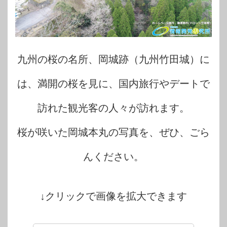
九州の桜の名所、岡城跡（九州竹田城）に
は、満開の桜を見に、国内旅行やデートで
訪れた観光客の人々が訪れます。
桜が咲いた岡城本丸の写真を、ぜひ、ごら
んください。
↓クリックで画像を拡大できます