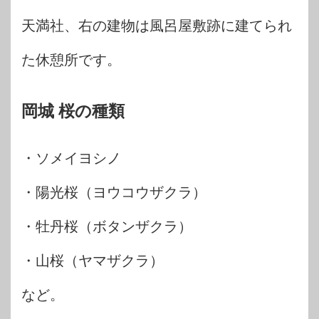
天満社、右の建物は風呂屋敷跡に建てられ
た休憩所です。
岡城 桜の種類
・ソメイヨシノ
・陽光桜（ヨウコウザクラ）
・牡丹桜（ボタンザクラ）
・山桜（ヤマザクラ）
など。