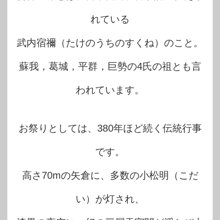
れている
武内宿禰（たけのうちのすくね）のこと。
蘇我，葛城，平群，巨勢の4氏の祖とも言
われています。
お祭りとしては、380年ほど続く伝統行事
です。
高さ70mの矢倉に、多数の小松明（こだ
い）が灯され、