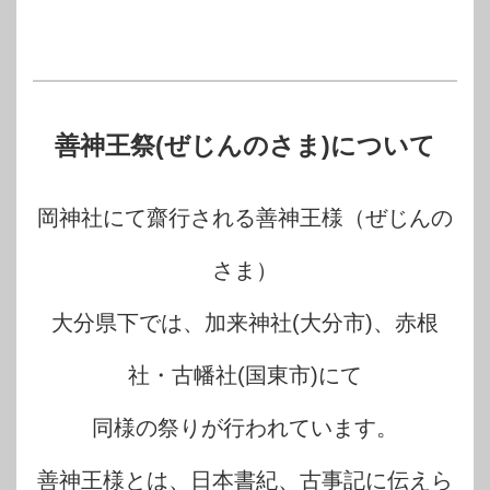
善神王祭(ぜじんのさま)について
岡神社にて齋行される善神王様（ぜじんの
さま）
大分県下では、加来神社(大分市)、赤根
社・古幡社(国東市)にて
同様の祭りが行われています。
善神王様とは、日本書紀、古事記に伝えら