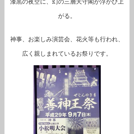
漆黒の夜空に、幻の三層天守閣が浮かび上
がる。
神事、お楽しみ演芸会、花火等も行われ、
広く親しまれているお祭りです。