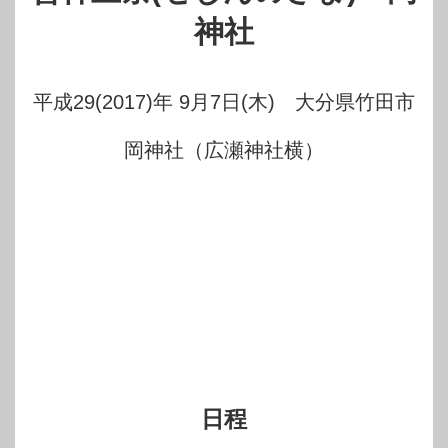
神社
平成29(2017)年 9月7日(木) 大分県竹田市
岡神社（広瀬神社横）
日程