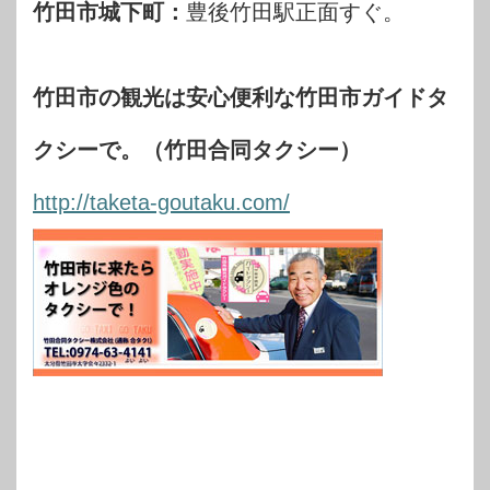
竹田市城下町：
豊後竹田駅正面すぐ。
竹田市の観光は安心便利な竹田市ガイドタ
クシーで。（竹田合同タクシー）
http://taketa-goutaku.com/