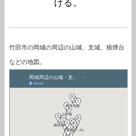
ける。
竹田市の岡城の周辺の山城、支城、狼煙台
などの地図。