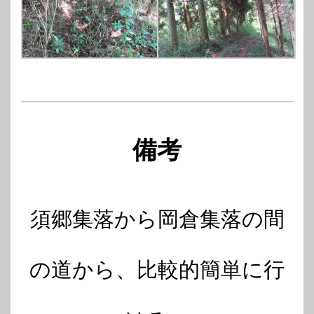
備考
須郷集落から岡倉集落の間
の道から、比較的簡単に行