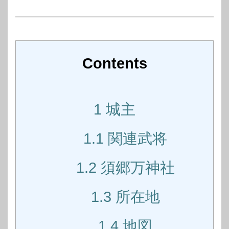
Contents
1
城主
1.1
関連武将
1.2
須郷万神社
1.3
所在地
1.4
地図