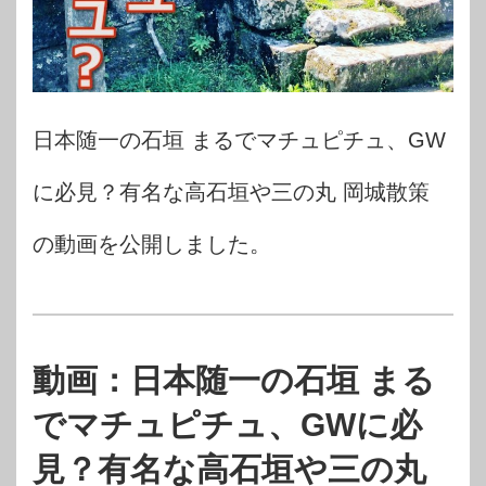
日本随一の石垣 まるでマチュピチュ、GW
に必見？有名な高石垣や三の丸 岡城散策
の動画を公開しました。
動画：日本随一の石垣 まる
でマチュピチュ、GWに必
見？有名な高石垣や三の丸