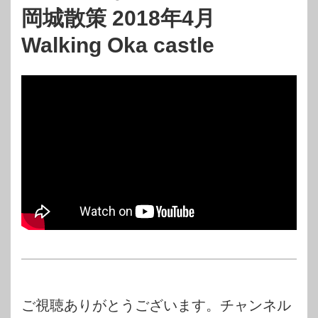
岡城散策 2018年4月
Walking Oka castle
ご視聴ありがとうございます。チャンネル