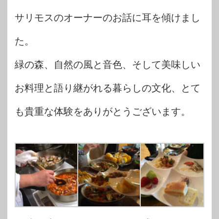
サリモスのオーナーのお話に耳を傾けまし
た。
緑の森、自然の風と音色、そして美味しい
お料理と語り継がれる暮らしの文化、とて
も貴重な体験をありがとうございます。