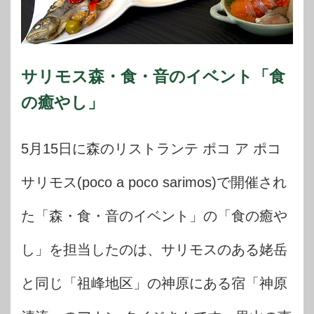
サリモス森・食・音のイベント「食
の癒やし」
5月15日に森のリストランテ ポコ ア ポコ
サリモス(poco a poco sarimos)で開催され
た「森・食・音のイベント」の「食の癒や
し」を担当したのは、サリモスのある姥岳
と同じ「祖峰地区」の神原にある宿「神原