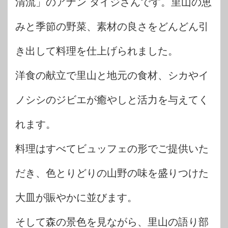
清流」のアナン タイジさんです。里山の恵
みと季節の野菜、素材の良さをどんどん引
き出して料理を仕上げられました。
洋食の献立で里山と地元の食材、シカやイ
ノシシのジビエが癒やしと活力を与えてく
れます。
料理はすべてビュッフェの形でご提供いた
だき、色とりどりの山野の味を盛りつけた
大皿が賑やかに並びます。
そして森の景色を見ながら、里山の語り部