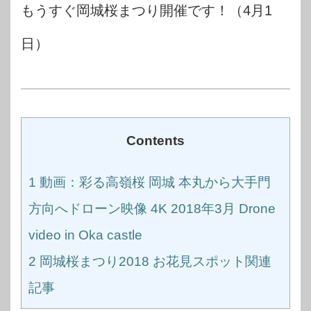
もうすぐ岡城桜まつり開催です！（4月1
日）
Contents
1
動画：彩る高嶺桜 岡城 本丸から大手門
方向へドローン映像 4K 2018年3月 Drone
video in Oka castle
2
岡城桜まつり2018 お花見スポット関連
記事