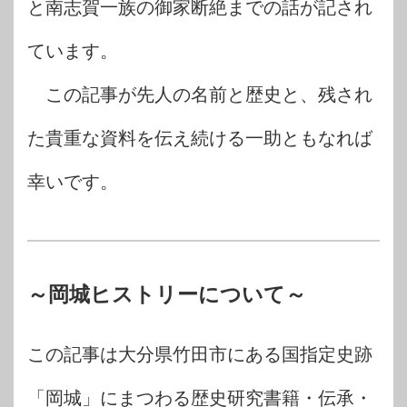
と南志賀一族の御家断絶までの話が記され
ています。
この記事が先人の名前と歴史と、残され
た貴重な資料を伝え続ける一助ともなれば
幸いです。
～岡城ヒストリーについて～
この記事は大分県竹田市にある国指定史跡
「岡城」にまつわる歴史研究書籍・伝承・