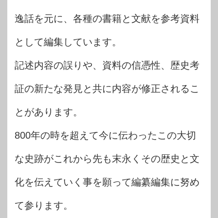
逸話を元に、各種の書籍と文献を参考資料
として編集しています。
記述内容の誤りや、資料の信憑性、歴史考
証の新たな発見と共に内容が修正されるこ
とがあります。
800年の時を超えて今に伝わったこの大切
な史跡がこれから先も末永くその歴史と文
化を伝えていく事を願って編纂編集に努め
て参ります。