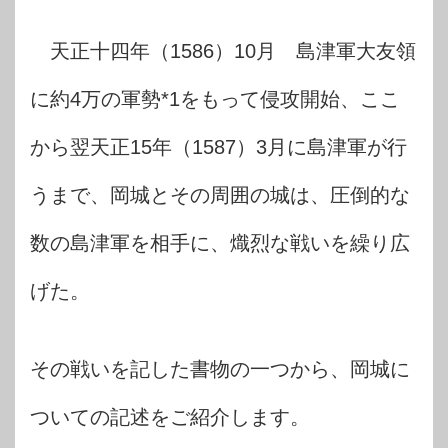
天正十四年（1586）10月 島津軍大友領
に約4万の軍勢*1をもって侵攻開始、ここ
から翌天正15年（1587）3月に島津軍が行
うまで、岡城とその周囲の城は、圧倒的な
数の島津軍を相手に、熾烈な戦いを繰り広
げた。
その戦いを記した書物の一つから、岡城に
ついての記述をご紹介します。