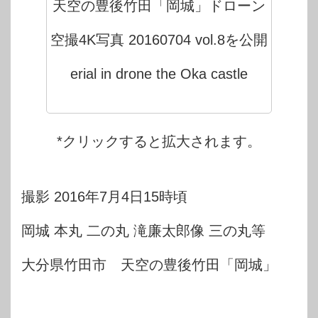
天空の豊後竹田「岡城」ドローン
空撮4K写真 20160704 vol.8を公開
erial in drone the Oka castle
*クリックすると拡大されます。
撮影 2016年7月4日15時頃
岡城 本丸 二の丸 滝廉太郎像 三の丸等
大分県竹田市 天空の豊後竹田「岡城」