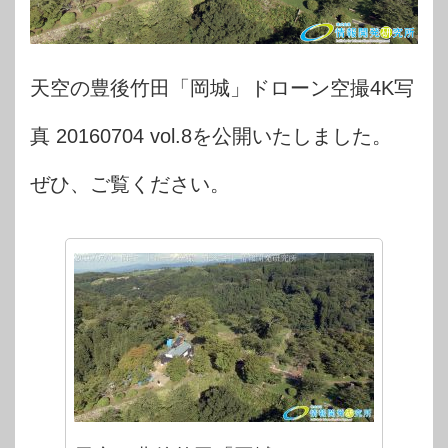
天空の豊後竹田「岡城」ドローン空撮4K写
真 20160704 vol.8を公開いたしました。
ぜひ、ご覧ください。