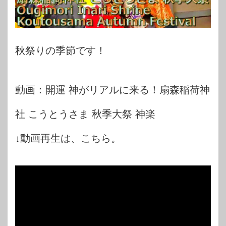
秋祭りの季節です！
動画：開運 神がリアルに来る！扇森稲荷神
社 こうとうさま 秋季大祭 神楽
↓動画再生は、こちら。