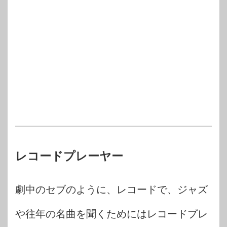
レコードプレーヤー
劇中のセブのように、レコードで、ジャズ
や往年の名曲を聞くためにはレコードプレ