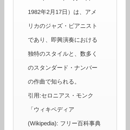
1982年2月17日）は、アメ
リカのジャズ・ピアニスト
であり、即興演奏における
独特のスタイルと、数多く
のスタンダード・ナンバー
の作曲で知られる。
引用:セロニアス・モンク
「ウィキペディア
(Wikipedia): フリー百科事典