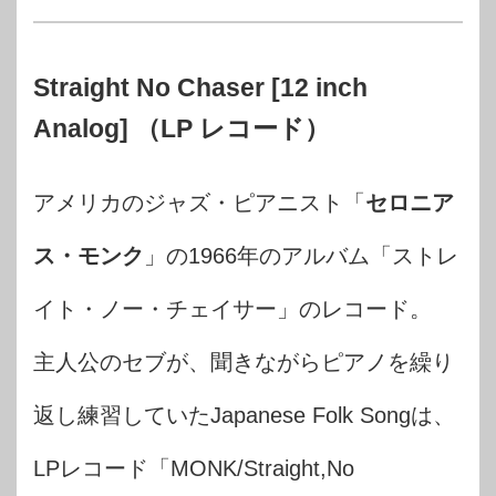
Straight No Chaser [12 inch
Analog] （LP レコード）
アメリカのジャズ・ピアニスト「
セロニア
ス・モンク
」の1966年のアルバム「ストレ
イト・ノー・チェイサー」のレコード。
主人公のセブが、聞きながらピアノを繰り
返し練習していたJapanese Folk Songは、
LPレコード「MONK/Straight,No