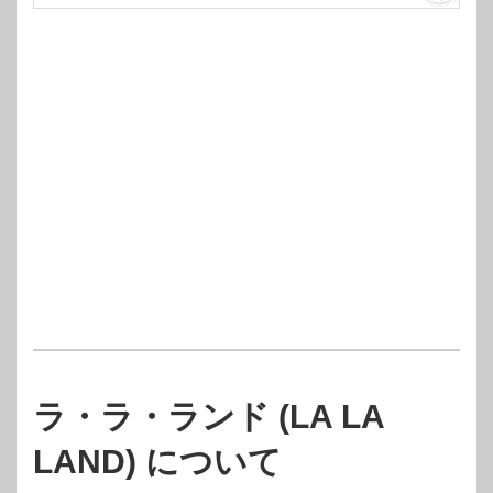
ラ・ラ・ランド (LA LA
LAND) について