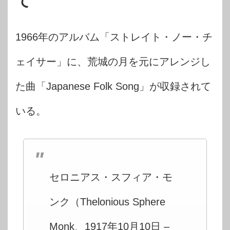
て
1966年のアルバム「ストレイト・ノー・チ
ェイサー」に、荒城の月を元にアレンジし
た曲「Japanese Folk Song」が収録されて
いる。
セロニアス・スフィア・モ
ンク（Thelonious Sphere
Monk、1917年10月10日 –