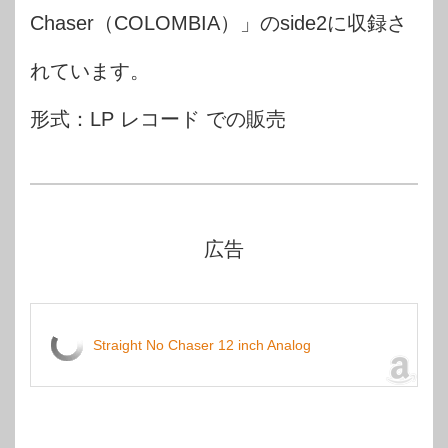
Chaser（COLOMBIA）」のside2に収録さ
れています。
形式：LP レコード での販売
広告
Straight No Chaser 12 inch Analog