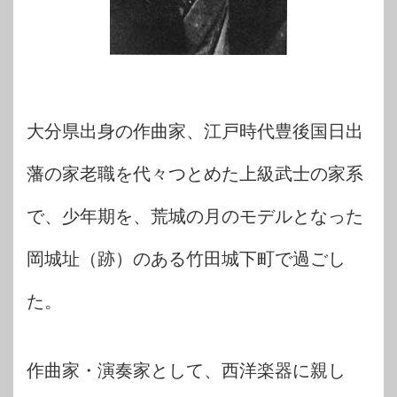
大分県出身の作曲家、江戸時代豊後国日出
藩の家老職を代々つとめた上級武士の家系
で、少年期を、荒城の月のモデルとなった
岡城址（跡）のある竹田城下町で過ごし
た。
作曲家・演奏家として、西洋楽器に親し