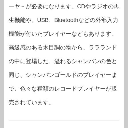
ーヤ－が必要になります。CDやラジオの再
生機能や、USB、Bluetoothなどの外部入力
機能が付いたプレイヤーなどもあります。
高級感のある木目調の物から、ララランド
の中に登場した、溢れるシャンパンの色と
同じ、シャンパンゴールドのプレイヤーま
で、色々な種類のレコードプレイヤーが販
売されています。