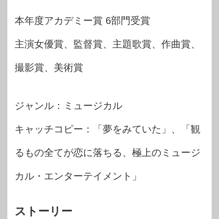
本年度アカデミー賞 6部門受賞
主演女優賞、監督賞、主題歌賞、作曲賞、
撮影賞、美術賞
ジャンル：ミュージカル
キャッチコピー：「夢をみていた」、「観
るもの全てが恋に落ちる、極上のミュージ
カル・エンターテイメント」
ストーリー