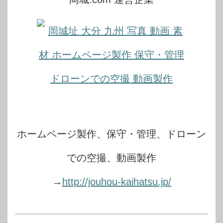
ホームページ製作、保守・管理、ドローン
での空撮、動画製作
→
http://jouhou-kaihatsu.jp/