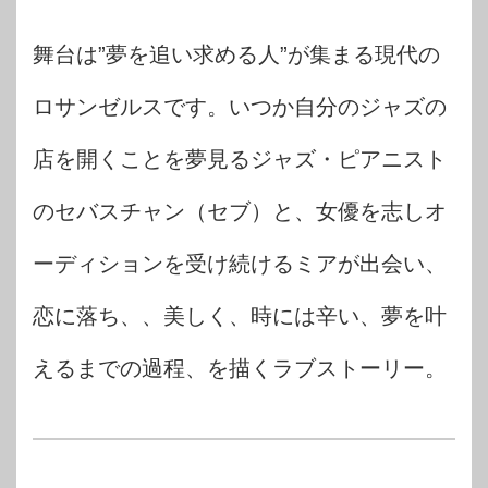
舞台は”夢を追い求める人”が集まる現代の
ロサンゼルスです。いつか自分のジャズの
店を開くことを夢見るジャズ・ピアニスト
のセバスチャン（セブ）と、女優を志しオ
ーディションを受け続けるミアが出会い、
恋に落ち、、美しく、時には辛い、夢を叶
えるまでの過程、を描くラブストーリー。