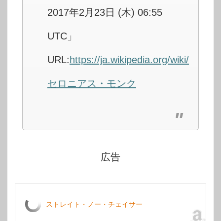
2017年2月23日 (木) 06:55
UTC」
URL:
https://ja.wikipedia.org/wiki/
セロニアス・モンク
広告
ストレイト・ノー・チェイサー