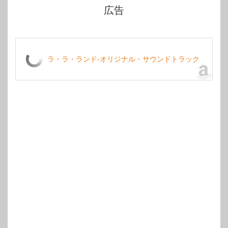
広告
ラ・ラ・ランド-オリジナル・サウンドトラック