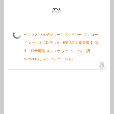
広告
ベルソス マルチレコードプレイヤー 【 レコー
ド カセット CD ラジオ USB SD 外部音源 】 再
生・録音可能 ステレオ ブラウンウッド調
MP9260 (シャンパンゴールド)