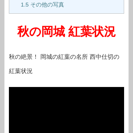
1.5
その他の写真
秋の岡城 紅葉状況
秋の絶景！ 岡城の紅葉の名所 西中仕切の
紅葉状況