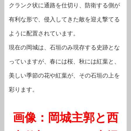
クランク状に通路を仕切り、防衛する側が
有利な形で、侵入してきた敵を迎え撃てる
ように配置されています。
現在の岡城は、石垣のみ現存する史跡とな
っていますが、春には桜、秋には紅葉と、
美しい季節の花や紅葉が、その石垣の上を
彩ります。
画像：岡城主郭と西