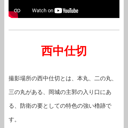
西中仕切
撮影場所の西中仕切とは、本丸、二の丸、
三の丸がある、岡城の主郭の入り口にあ
る、防衛の要としての特色の強い櫓跡で
す。