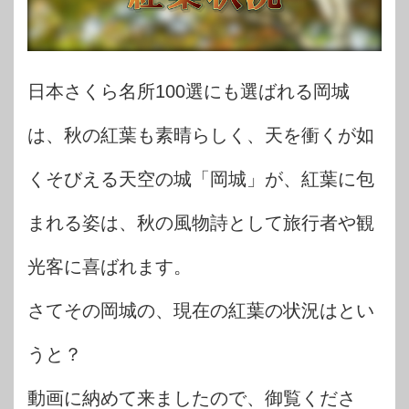
日本さくら名所100選にも選ばれる岡城
は、秋の紅葉も素晴らしく、天を衝くが如
くそびえる天空の城「岡城」が、紅葉に包
まれる姿は、秋の風物詩として旅行者や観
光客に喜ばれます。
さてその岡城の、現在の紅葉の状況はとい
うと？
動画に納めて来ましたので、御覧くださ