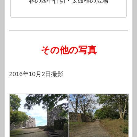
春の西中仕切・太鼓櫓の広場
その他の写真
2016年10月2日撮影