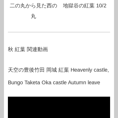
二の丸から見た西の
地獄谷の紅葉 10/2
丸
秋 紅葉 関連動画
天空の豊後竹田 岡城 紅葉 Heavenly castle,
Bungo Taketa Oka castle Autumn leave