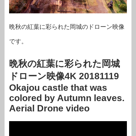
晩秋の紅葉に彩られた岡城のドローン映像
です。
晩秋の紅葉に彩られた岡城
ドローン映像4K 20181119
Okajou castle that was
colored by Autumn leaves.
Aerial Drone video