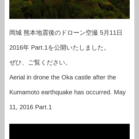
岡城 熊本地震後のドローン空撮 5月11日
2016年 Part.1を公開いたしました。
ぜひ、ご覧ください。
Aerial in drone the Oka castle after the
Kumamoto earthquake has occurred. May
11, 2016 Part.1