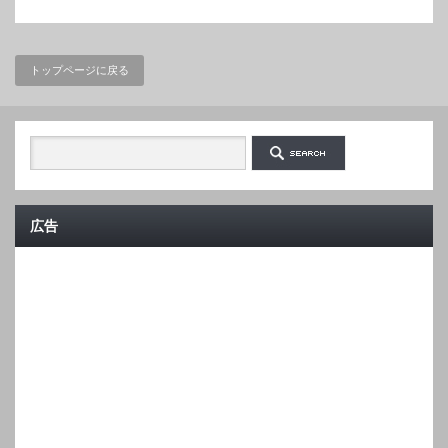
トップページに戻る
広告