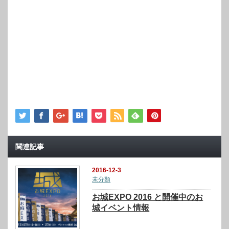
関連記事
2016-12-3
未分類
お城EXPO 2016 と開催中のお
城イベント情報