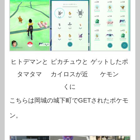
ヒトデマンと
ピカチュウと
ゲットしたポ
タマタマ
カイロスが近
ケモン
くに
こちらは岡城の城下町でGETされたポケモ
ン。