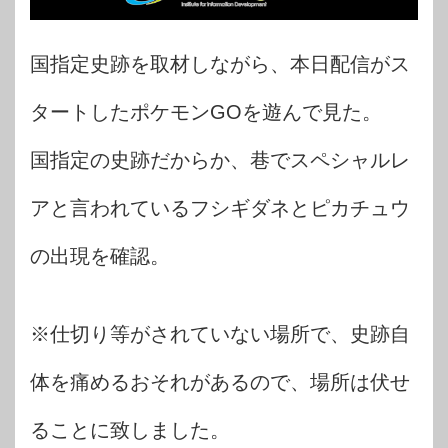
国指定史跡を取材しながら、本日配信がス
タートしたポケモンGOを遊んで見た。
国指定の史跡だからか、巷でスペシャルレ
アと言われているフシギダネとピカチュウ
の出現を確認。
※仕切り等がされていない場所で、史跡自
体を痛めるおそれがあるので、場所は伏せ
ることに致しました。