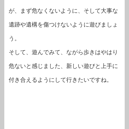
が、まず危なくないように、そして大事な
遺跡や遺構を傷つけないように遊びましょ
う。
そして、遊んでみて、ながら歩きはやはり
危ないと感じました、新しい遊びと上手に
付き合えるようにして行きたいですね。