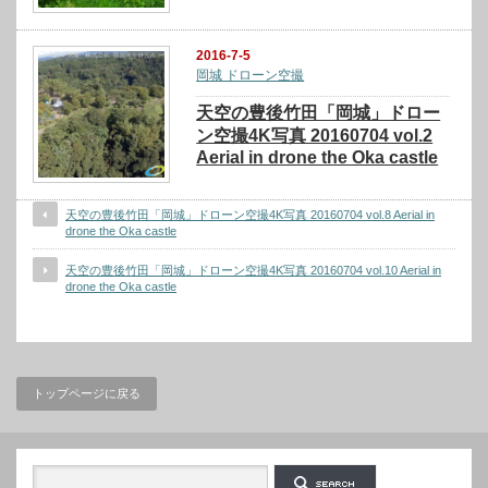
2016-7-5
岡城 ドローン空撮
天空の豊後竹田「岡城」ドロー
ン空撮4K写真 20160704 vol.2
Aerial in drone the Oka castle
天空の豊後竹田「岡城」ドローン空撮4K写真 20160704 vol.8 Aerial in
drone the Oka castle
天空の豊後竹田「岡城」ドローン空撮4K写真 20160704 vol.10 Aerial in
drone the Oka castle
トップページに戻る