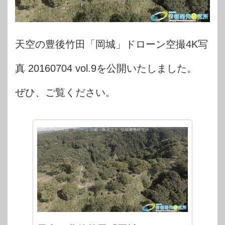
天空の豊後竹田「岡城」ドローン空撮4K写
真 20160704 vol.9を公開いたしました。
ぜひ、ご覧ください。