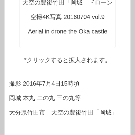
天空の豊後竹田「岡城」ドローン
空撮4K写真 20160704 vol.9
Aerial in drone the Oka castle
*クリックすると拡大されます。
撮影 2016年7月4日15時頃
岡城 本丸 二の丸 三の丸等
大分県竹田市 天空の豊後竹田「岡城」