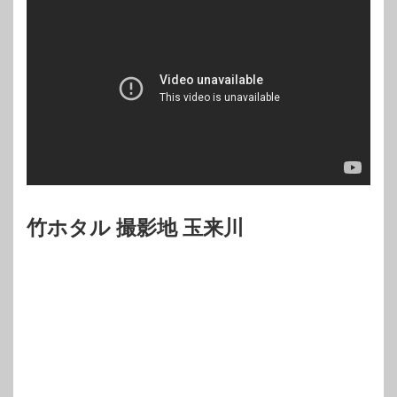
竹ホタル 撮影地 玉来川