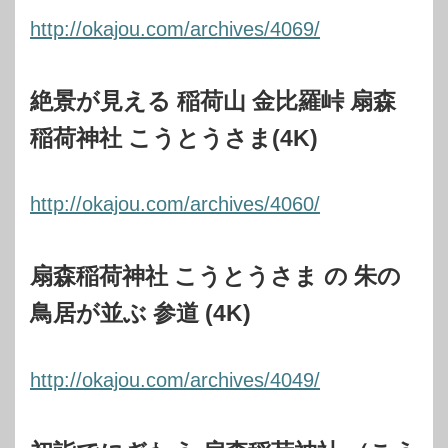
http://okajou.com/archives/4069/
絶景が見える 稲荷山 金比羅峠 扇森
稲荷神社 こうとうさま(4K)
http://okajou.com/archives/4060/
扇森稲荷神社 こうとうさま の 朱の
鳥居が並ぶ 参道 (4K)
http://okajou.com/archives/4049/