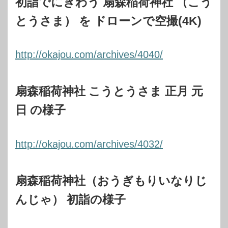
初詣でにぎわう 扇森稲荷神社 （こう
とうさま） を ドローンで空撮(4K)
http://okajou.com/archives/4040/
扇森稲荷神社 こうとうさま 正月 元
日 の様子
http://okajou.com/archives/4032/
扇森稲荷神社（おうぎもりいなりじ
んじゃ） 初詣の様子