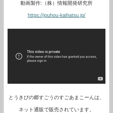
動画製作:（株）情報開発研究所
https://jouhou-kaihatsu.jp/
とうきびの郷すごうのすごあまこーんは、
ネット通販で販売されています。