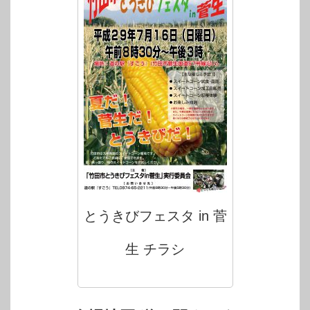
とうきびフェスタ in 菅
生 チラシ