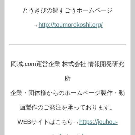
とうきびの郷すごうホームページ
→
http://toumorokoshi.org/
岡城.com運営企業 株式会社 情報開発研究
所
企業・団体様からのホームページ製作・動
画製作のご発注を承っております。
WEBサイトはこちら→
https://jouhou-