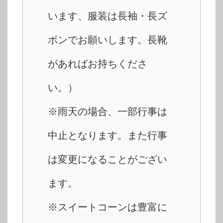
います、服装は長袖・長ズ
ボンでお願いします。長靴
があればお持ちくださ
い。）
※雨天の場合、一部行事は
中止となります。また行事
は変更になることがござい
ます。
※スイートコーンは豊富に