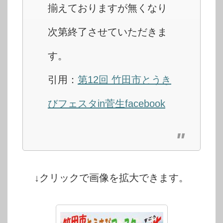
揃えておりますが無くなり
次第終了させていただきま
す。
引用：
第12回 竹田市とうき
びフェスタin菅生facebook
↓クリックで画像を拡大できます。