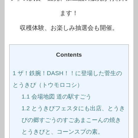
ます！
収穫体験、お楽しみ抽選会も開催。
Contents
1
ザ！鉄腕！DASH！！に登場した菅生の
とうきび（トウモロコシ）
1.1
会場地図 道の駅すごう
1.2
とうきびフェスタにも出店、とうき
びの郷すごうのすごあまこーんの焼き
とうきびと、コーンスプの素。