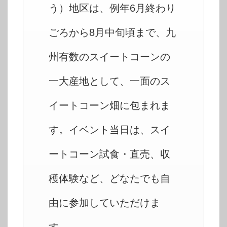
う）地区は、例年6月終わり
ごろから8月中旬頃まで、九
州有数のスイートコーンの
一大産地として、一面のス
イートコーン畑に包まれま
す。イベント当日は、スイ
ートコーン試食・直売、収
穫体験など、どなたでも自
由に参加していただけま