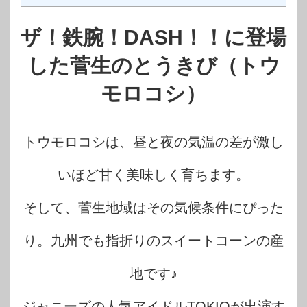
ザ！鉄腕！DASH！！に登場
した菅生のとうきび（トウ
モロコシ）
トウモロコシは、昼と夜の気温の差が激し
いほど甘く美味しく育ちます。
そして、菅生地域はその気候条件にぴった
り。九州でも指折りのスイートコーンの産
地です♪
ジャニーズの人気アイドルTOKIOが出演す