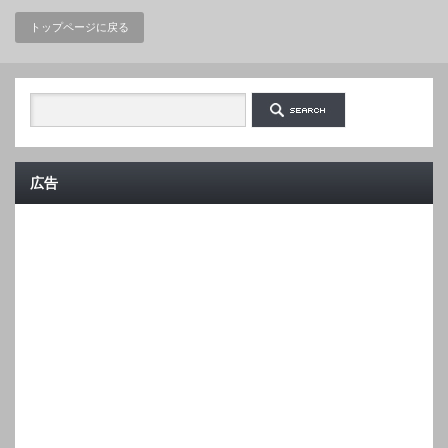
トップページに戻る
広告