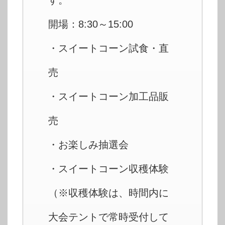
す。
開場：8:30～15:00
・スイートコーン試食・直
売
・スイートコーン加工品販
売
・お楽しみ抽選会
・スイートコーン収穫体験
（※収穫体験は、時間内に
大会テントで常時受付して