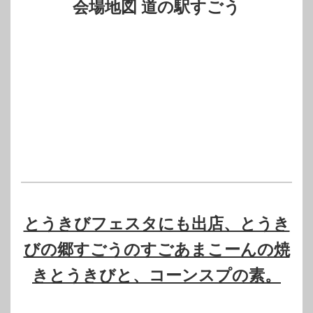
会場地図 道の駅すごう
とうきびフェスタにも出店、とうき
びの郷すごうのすごあまこーんの焼
きとうきびと、コーンスプの素。