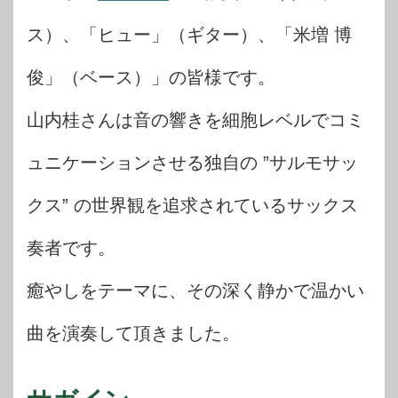
ス）、「ヒュー」（ギター）、「米増 博
俊」（ベース）」の皆様です。
山内桂さんは音の響きを細胞レベルでコミ
ュニケーションさせる独自の ”サルモサッ
クス” の世界観を追求されているサックス
奏者です。
癒やしをテーマに、その深く静かで温かい
曲を演奏して頂きました。