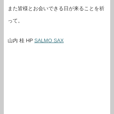
また皆様とお会いできる日が来ることを祈
って。
山内 桂 HP
SALMO SAX