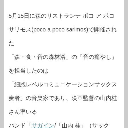
5月15日に森のリストランテ ポコ ア ポコ
サリモス(poco a poco sarimos)で開催され
た
「森・食・音の森林浴」の「音の癒やし」
を担当したのは
「細胞レベルコミュニケーションサックス
奏者」の音楽家であり、映画監督の山内桂
さん率いる
バンド「
サガイン
/「山内 桂」（サック