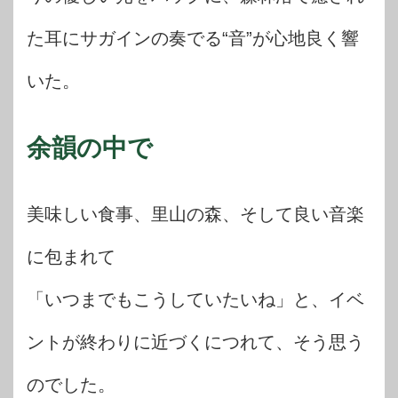
た耳にサガインの奏でる“音”が心地良く響
いた。
余韻の中で
美味しい食事、里山の森、そして良い音楽
に包まれて
「いつまでもこうしていたいね」と、イベ
ントが終わりに近づくにつれて、そう思う
のでした。