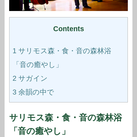
Contents
1
サリモス森・食・音の森林浴
「音の癒やし」
2
サガイン
3
余韻の中で
サリモス森・食・音の森林浴
「音の癒やし」