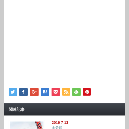
関連記事
2016-7-13
未分類