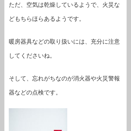
ただ、空気は乾燥しているようで、火災な
どもちらほらあるようです。
暖房器具などの取り扱いには、充分に注意
してくださいね。
そして、忘れがちなのが消火器や火災警報
器などの点検です。