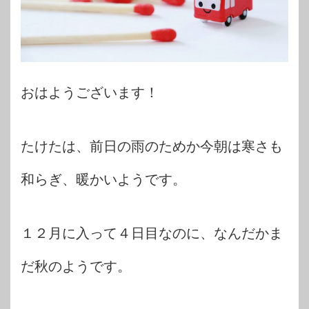
おはようございます！
たけたは、前日の雨のためか今朝は寒さも
和らぎ、暖かいようです。
１２月に入って４日目なのに、なんだかま
だ秋のようです。