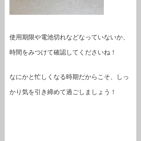
使用期限や電池切れなどなっていないか、
時間をみつけて確認してくださいね！
なにかと忙しくなる時期だからこそ、しっ
かり気を引き締めて過ごしましょう！