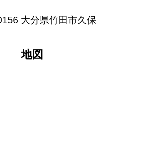
-0156 大分県竹田市久保
地図