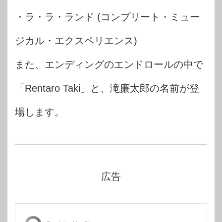
・ラ・ラ・ランド (コンプリート・ミュー
ジカル・エクスペリエンス)
また、エンディングのエンドロールの中で
「Rentaro Taki」と、滝廉太郎の名前が登
場します。
広告