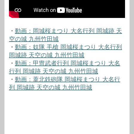
・
動画：岡城桜まつり 大名行列 岡城跡 天
空の城 九州竹田城
・
動画：奴隊 毛槍 岡城桜まつり 大名行列
岡城跡 天空の城 九州竹田城
・
動画：甲冑武者行列 岡城桜まつり 大名
行列 岡城跡 天空の城 九州竹田城
・
動画：葦北鉄砲隊 岡城桜まつり 大名行
列 岡城跡 天空の城 九州竹田城