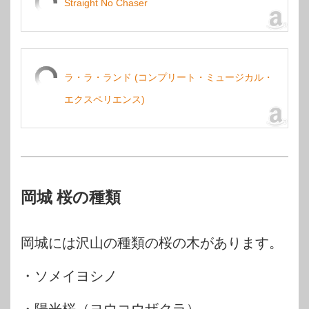
Straight No Chaser
ラ・ラ・ランド (コンプリート・ミュージカル・
エクスペリエンス)
岡城 桜の種類
岡城には沢山の種類の桜の木があります。
・ソメイヨシノ