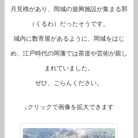
月見櫓があり、岡城の遊興施設が集まる郭
（くるわ）だったそうです。
城内に数寄屋があるように、岡城をはじ
め、江戸時代の岡藩では茶道や芸術が親し
まれていました。
ぜひ、ごらんください。
↓クリックで画像を拡大できます