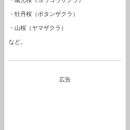
・陽光桜（ヨウコウザクラ）
・牡丹桜（ボタンザクラ）
・山桜（ヤマザクラ）
など。
広告