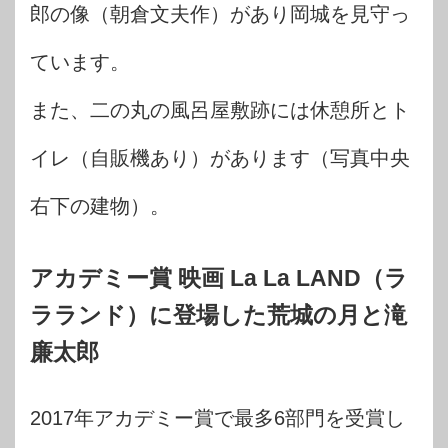
郎の像（朝倉文夫作）があり岡城を見守っ
ています。
また、二の丸の風呂屋敷跡には休憩所とト
イレ（自販機あり）があります（写真中央
右下の建物）。
アカデミー賞 映画 La La LAND（ラ
ラランド）に登場した荒城の月と滝
廉太郎
2017年アカデミー賞で最多6部門を受賞し