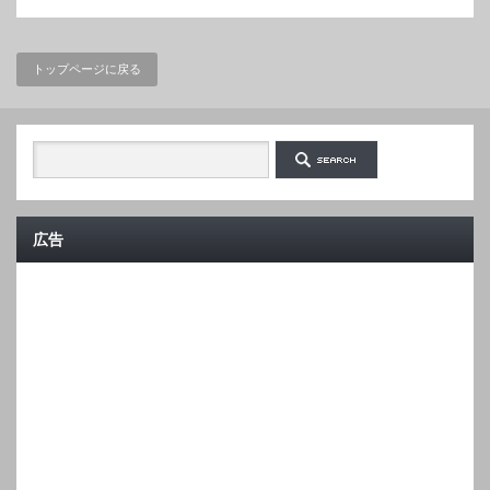
トップページに戻る
広告