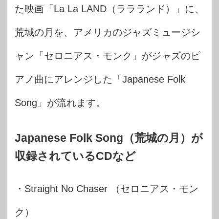
た映画「La La LAND（ララランド）」に、
荒城の月を、アメリカのジャズミュージシ
ャン「セロニアス・モンク」がジャズのピ
アノ曲にアレンジした「Japanese Folk
Song」が流れます。
Japanese Folk Song（荒城の月）が
収録されているCDなど
・Straight No Chaser （セロニアス・モン
ク）