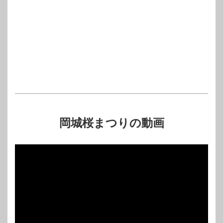
岡城桜まつりの動画