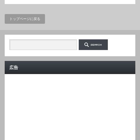
トップページに戻る
広告