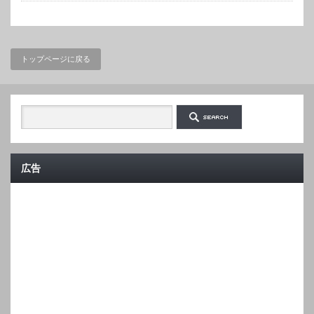
トップページに戻る
広告