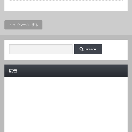
トップページに戻る
広告