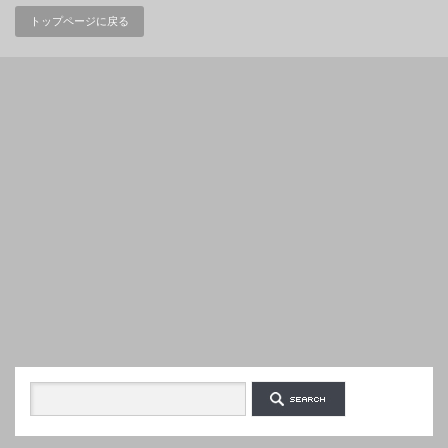
トップページに戻る