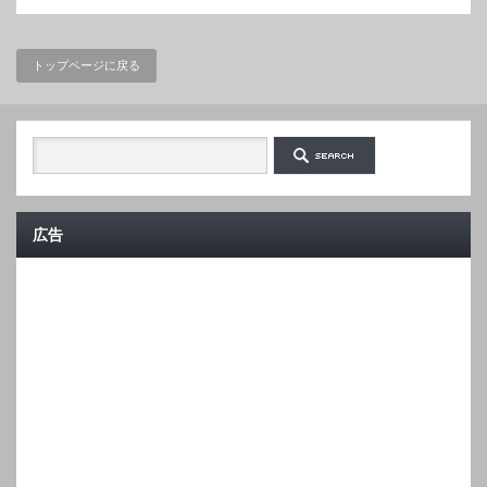
トップページに戻る
広告