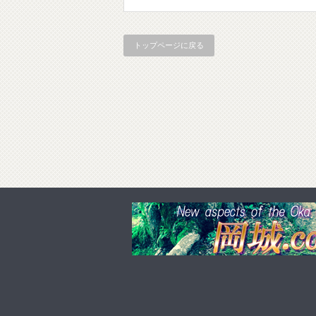
トップページに戻る