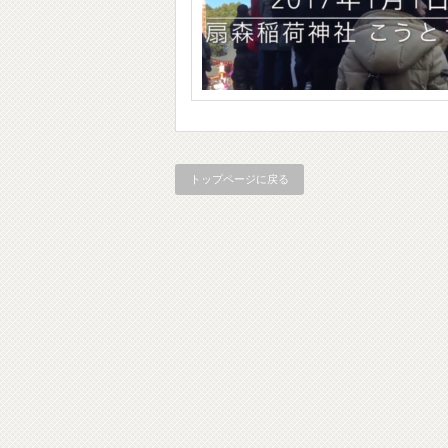
トップページに戻る