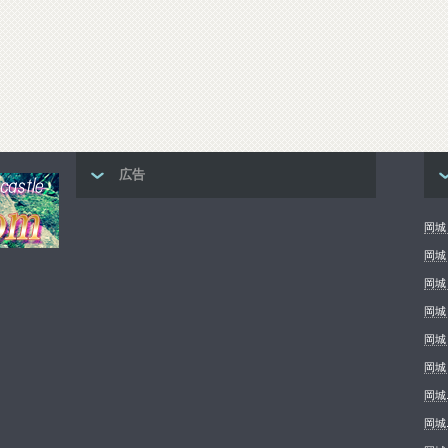
広告
岡城 
岡城
岡城
岡城
岡城
岡城
岡城
岡城.