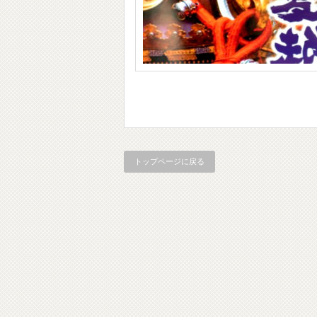
トップページに戻る