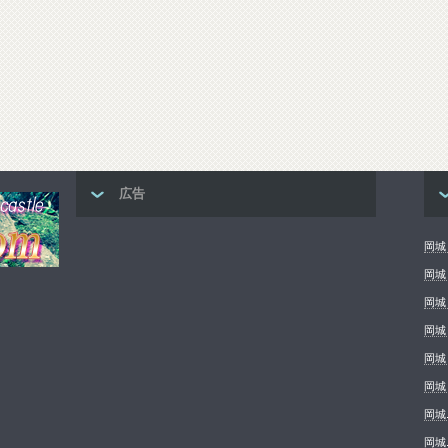
広告
岡城 
岡城
岡城
岡城
岡城
岡城
岡城
岡城.