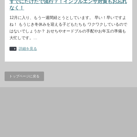
すでにたけたで流行？！インフルエンザ対策もお忘れ
なく！
12月に入り、もう一週間経とうとしています。 早い！早いですよ
ね！ もうじき冬休みを迎える子どもたちも ワクワクしているので
はないでしょうか？ おせちやオードブルの手配やお年玉の準備も
大忙しです。…
詳細を見る
トップページに戻る